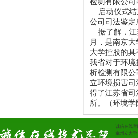
检测有限公司
启动仪式结
公司司法鉴定
据了解，江
月，是南京大
大学控股的具
我省对于环境
析检测有限公
立环境损害司
得了江苏省司
所。（环境学
诚信在线官
拿州立大学