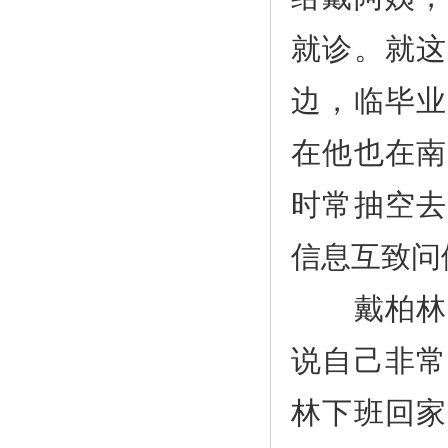
就诊。就这
边，临毕业
在他也在南
时常抽空去
信息互致问
戴柏林曾
说自己非常
林下班回家