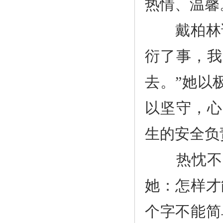
热情、温馨
戴柏林说
衍了事，我
去。”她以
以坚守，心
生的安全负
热忱不减
她：怎样才
个字不能简