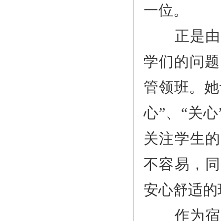
一位。
正是由于
学们的问题
管领班。她
心”、“关
关注学生的
不容易，同
安心舒适的
作为宿管