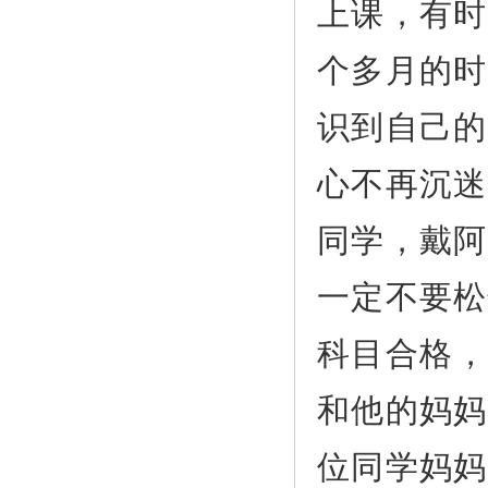
上课，有时
个多月的时
识到自己的
心不再沉迷
同学，戴阿
一定不要松
科目合格，
和他的妈妈
位同学妈妈