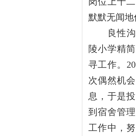
岗位上十二
默默无闻地
良性沟通传
陵小学精简
寻工作。2
次偶然机会
息，于是投
到宿舍管理
工作中，努