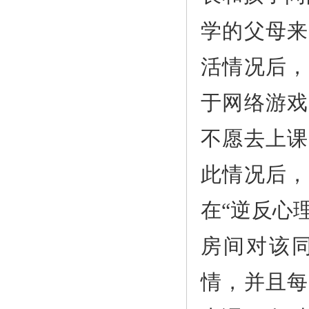
学的父母来
活情况后，
于网络游戏
不愿去上课
此情况后，
在“逆反心
房间对该
情，并且每