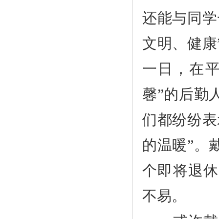
还能与同学
文明、健康
一日，在平
馨”的后勤
们都纷纷表
的温暖”。
个即将退休
不易。