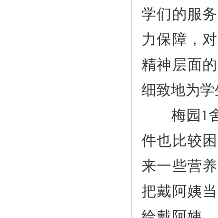
学们的服务
力保障，对
精神层面的
细致地为学
梅园1舍
件也比较困
来一些营养
把戴阿姨当
给戴阿姨，