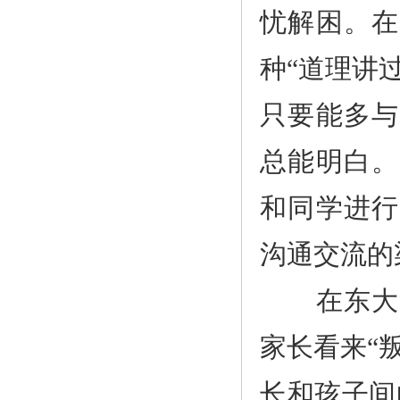
忧解困。在
种“道理讲
只要能多与
总能明白。
和同学进行
沟通交流的
在东大扎
家长看来“
长和孩子间