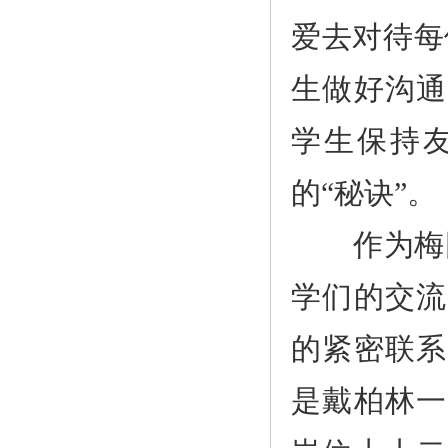
爱去对待每
生做好沟通
学生保持友
的“秘诀”。
作为梅园1
学们的交流
的紧密联系
是戴柏林一