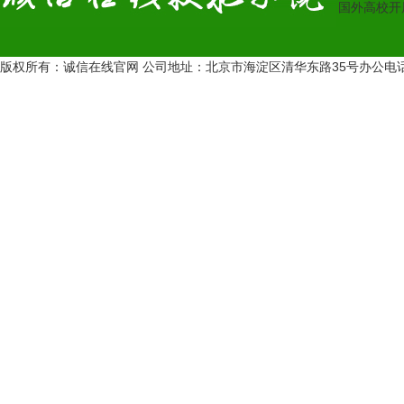
国外高校开
版权所有：诚信在线官网 公司地址：北京市海淀区清华东路35号办公电话：13431