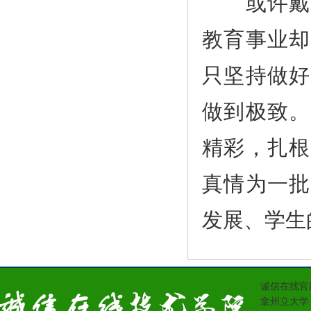
或许戴柏
教育事业却
只坚持做好
做到极致。
精彩，扎根
真情为一批
发展、学生
诚信在线官
拿州立大学