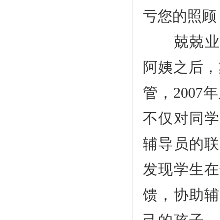
亏您的照顾
兢兢业业责
阿姨之后，
管，200
不仅对同学
辅导员的联
发现学生在
馈，协助辅