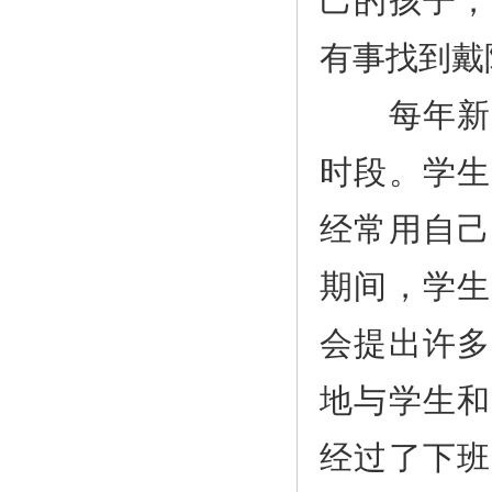
己的孩子，
有事找到戴
每年新生
时段。学生
经常用自己
期间，学生
会提出许多
地与学生和
经过了下班