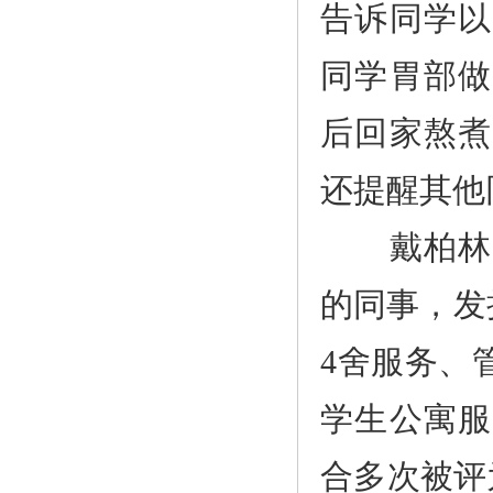
告诉同学以
同学胃部做
后回家熬煮
还提醒其他
戴柏林作
的同事，发
4舍服务、
学生公寓服
合多次被评